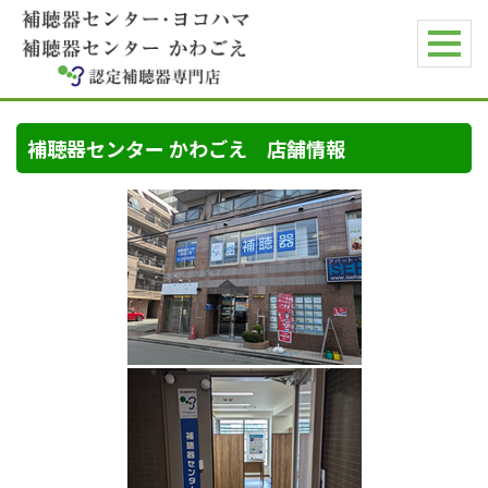
補聴器センター かわごえ 店舗情報