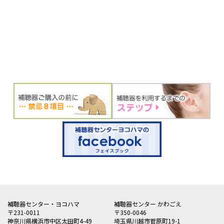
補聴器センター・ヨコハマ
補聴器センター かわごえ
〒231-0011
〒350-0046
神奈川県横浜市中区太田町4-49
埼玉県川越市菅原町19-1