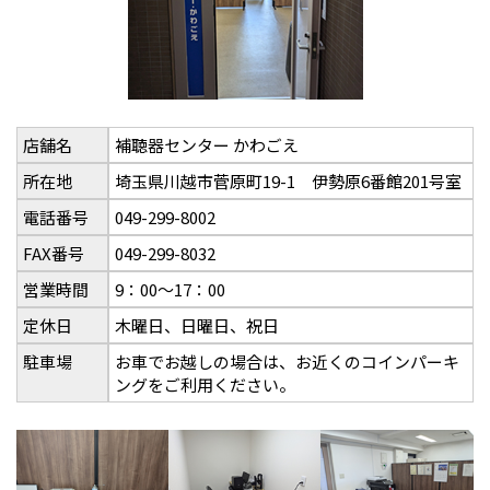
店舗名
補聴器センター かわごえ
所在地
埼玉県川越市菅原町19-1 伊勢原6番館201号室
電話番号
049-299-8002
FAX番号
049-299-8032
営業時間
9：00～17：00
定休日
木曜日、日曜日、祝日
駐車場
お車でお越しの場合は、お近くのコインパーキ
ングをご利用ください。