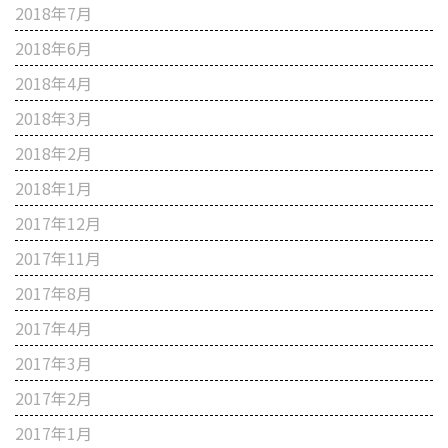
2018年7月
2018年6月
2018年4月
2018年3月
2018年2月
2018年1月
2017年12月
2017年11月
2017年8月
2017年4月
2017年3月
2017年2月
2017年1月