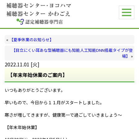
«
【夏季休業のお知らせ】
【目立にくい耳あな型補聴器にも知能人工知能DNN搭載タイプが登
場】
»
2022.11.01 [火]
【年末年始休業のご案内】
いつもありがとうございます。
早いもので、今日から１１月がスタートしました。
寒さが増してきますが、健康第一で過ごしていきましょう～
【年末年始休業】