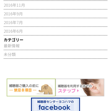
2016年11月
2016年9月
2016年7月
2016年6月
カテゴリー
最新情報
未分類