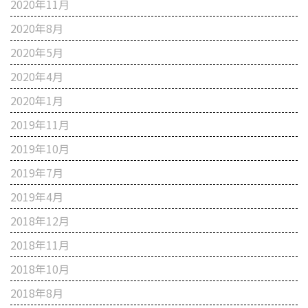
2020年11月
2020年8月
2020年5月
2020年4月
2020年1月
2019年11月
2019年10月
2019年7月
2019年4月
2018年12月
2018年11月
2018年10月
2018年8月