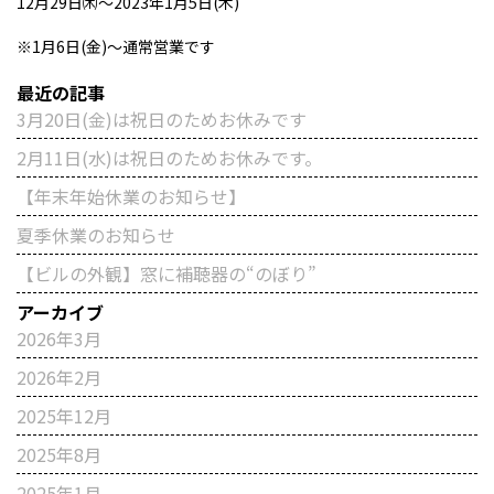
12月29日㈭～2023年1月5日(木)
※1月6日(金)～通常営業です
最近の記事
3月20日(金)は祝日のためお休みです
2月11日(水)は祝日のためお休みです。
【年末年始休業のお知らせ】
夏季休業のお知らせ
【ビルの外観】窓に補聴器の“のぼり”
アーカイブ
2026年3月
2026年2月
2025年12月
2025年8月
2025年1月