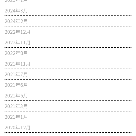
2024年3月
2024年2月
2022年12月
2022年11月
2022年8月
2021年11月
2021年7月
2021年6月
2021年5月
2021年3月
2021年1月
2020年12月