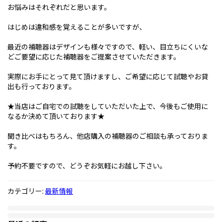
お悩みはそれぞれだと思います。
はじめは違和感を覚えることが多いですが、
最近の補聴器はデザインも様々ですので、軽い、目立ちにくいな
どご要望に応じた補聴器をご提案させていただきます。
実際にお手にとって見て頂けますし、ご希望に応じて試聴やお貸
出も行っております。
★当店はご自宅での試聴をしていただいた上で、今後もご使用に
なるか決めて頂いております★
聞き比べはもちろん、他店購入の補聴器のご相談も承っておりま
す。
予約不要ですので、どうぞお気軽にお越し下さい。
カテゴリー:
最新情報