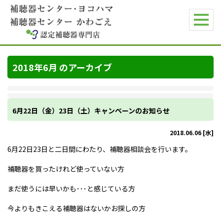
2018年6月 のアーカイブ
6月22日（金）23日（土）キャンペーンのお知らせ
2018.06.06 [水]
6月22日23日と二日間にわたり、補聴器相談会を行います。
補聴器を買ったけれど使っていない方
まだ使うには早いかも･･･と感じている方
今よりもきこえる補聴器はないかお探しの方