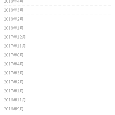
2018年4月
2018年3月
2018年2月
2018年1月
2017年12月
2017年11月
2017年8月
2017年4月
2017年3月
2017年2月
2017年1月
2016年11月
2016年9月