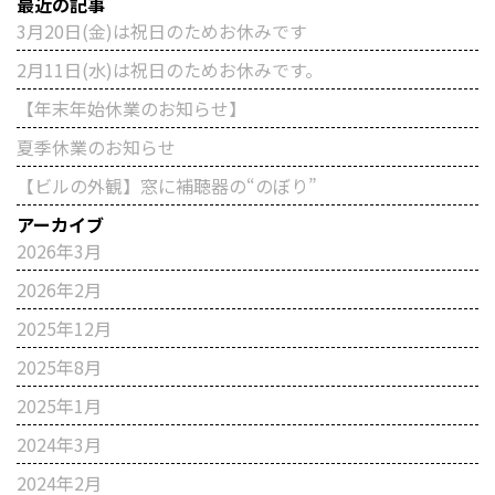
最近の記事
3月20日(金)は祝日のためお休みです
2月11日(水)は祝日のためお休みです。
【年末年始休業のお知らせ】
夏季休業のお知らせ
【ビルの外観】窓に補聴器の“のぼり”
アーカイブ
2026年3月
2026年2月
2025年12月
2025年8月
2025年1月
2024年3月
2024年2月