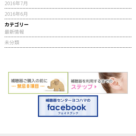
2016年7月
2016年6月
カテゴリー
最新情報
未分類