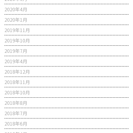
2020年4月
2020年1月
2019年11月
2019年10月
2019年7月
2019年4月
2018年12月
2018年11月
2018年10月
2018年8月
2018年7月
2018年6月