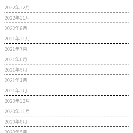
2022年12月
2022年11月
2022年8月
2021年11月
2021年7月
2021年6月
2021年5月
2021年3月
2021年1月
2020年12月
2020年11月
2020年8月
2020年5月