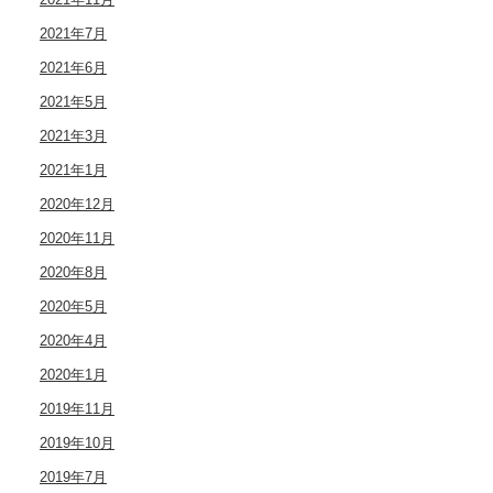
2021年7月
2021年6月
2021年5月
2021年3月
2021年1月
2020年12月
2020年11月
2020年8月
2020年5月
2020年4月
2020年1月
2019年11月
2019年10月
2019年7月