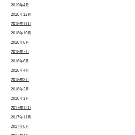
2019年4月
2018年12月
2018年11月
2018年10月
2018年8月
2018年7月
2018年6月
2018年4月
2018年3月
2018年2月
2018年1月
2017年12月
2017年11月
2017年8月