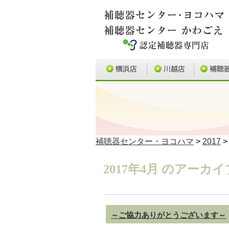
補聴器センター・ヨコハマ
>
2017
>
2017年4月 のアーカイ
～ご協力ありがとうございます～