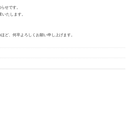
知らせです。
休業いたします。
のほど、何卒よろしくお願い申し上げます。