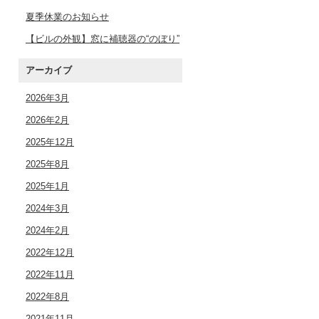
夏季休業のお知らせ
【ビルの外観】窓に補聴器の“のぼり”
アーカイブ
2026年3月
2026年2月
2025年12月
2025年8月
2025年1月
2024年3月
2024年2月
2022年12月
2022年11月
2022年8月
2021年11月