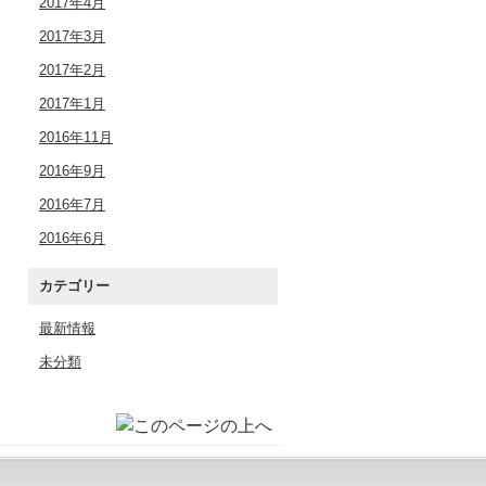
2017年4月
2017年3月
2017年2月
2017年1月
2016年11月
2016年9月
2016年7月
2016年6月
カテゴリー
最新情報
未分類