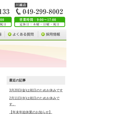
最近の記事
3月20日(金)は祝日のためお休みです
2月11日(水)は祝日のためお休みで
す。
【年末年始休業のお知らせ】