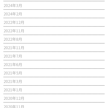
2024年3月
2024年2月
2022年12月
2022年11月
2022年8月
2021年11月
2021年7月
2021年6月
2021年5月
2021年3月
2021年1月
2020年12月
2020年11月