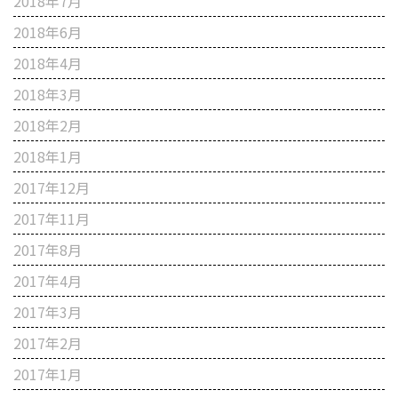
2018年7月
2018年6月
2018年4月
2018年3月
2018年2月
2018年1月
2017年12月
2017年11月
2017年8月
2017年4月
2017年3月
2017年2月
2017年1月