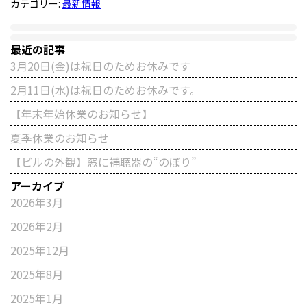
カテゴリー:
最新情報
最近の記事
3月20日(金)は祝日のためお休みです
2月11日(水)は祝日のためお休みです。
【年末年始休業のお知らせ】
夏季休業のお知らせ
【ビルの外観】窓に補聴器の“のぼり”
アーカイブ
2026年3月
2026年2月
2025年12月
2025年8月
2025年1月