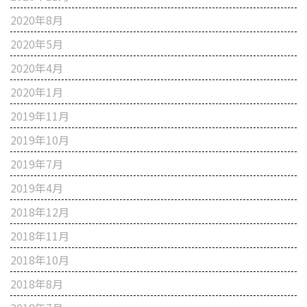
2020年8月
2020年5月
2020年4月
2020年1月
2019年11月
2019年10月
2019年7月
2019年4月
2018年12月
2018年11月
2018年10月
2018年8月