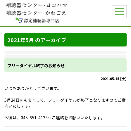
2021年5月 のアーカイブ
フリーダイヤル終了のお知らせ
2021.05.15 [土]
いつもありがとうございます。
5月24日をもちまして、フリーダイヤルが終了となりますのでご案
内いたします。
今後は、045-651-4133へご連絡をお願いいたします。