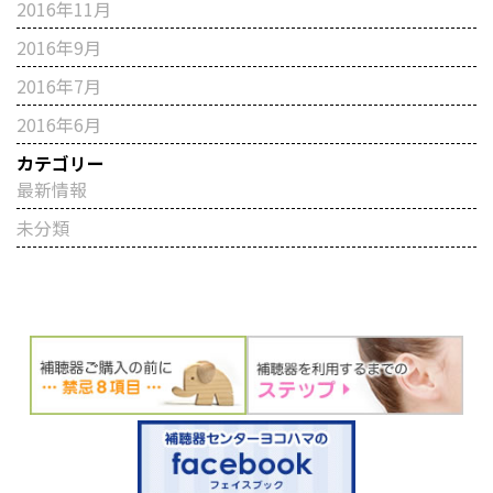
2016年11月
2016年9月
2016年7月
2016年6月
カテゴリー
最新情報
未分類