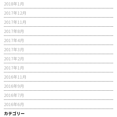
2018年1月
2017年12月
2017年11月
2017年8月
2017年4月
2017年3月
2017年2月
2017年1月
2016年11月
2016年9月
2016年7月
2016年6月
カテゴリー