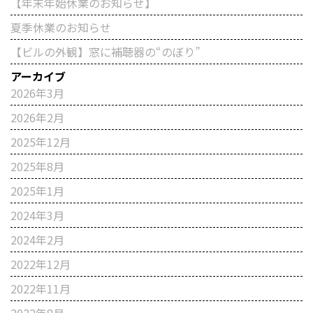
【年末年始休業のお知らせ】
夏季休業のお知らせ
【ビルの外観】窓に補聴器の“のぼり”
アーカイブ
2026年3月
2026年2月
2025年12月
2025年8月
2025年1月
2024年3月
2024年2月
2022年12月
2022年11月