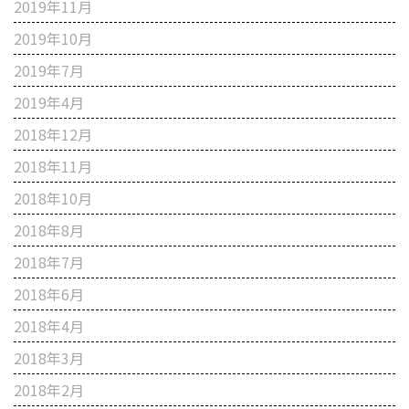
2019年11月
2019年10月
2019年7月
2019年4月
2018年12月
2018年11月
2018年10月
2018年8月
2018年7月
2018年6月
2018年4月
2018年3月
2018年2月