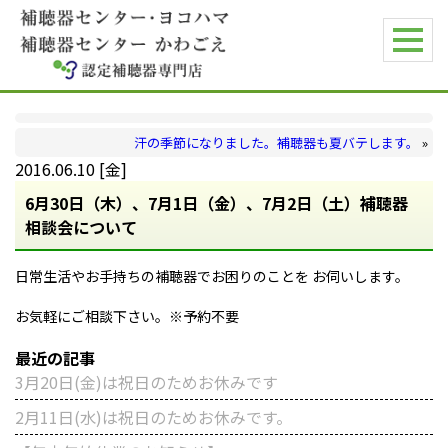
汗の季節になりました。補聴器も夏バテします。
»
2016.06.10 [金]
6月30日（木）、7月1日（金）、7月2日（土）補聴器
相談会について
日常生活やお手持ちの補聴器でお困りのことを
お伺いします。
お気軽にご相談下さい。※予約不要
最近の記事
3月20日(金)は祝日のためお休みです
2月11日(水)は祝日のためお休みです。