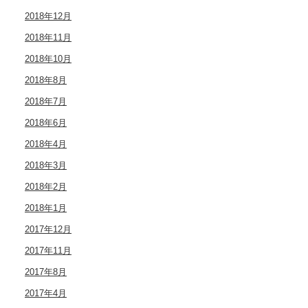
2018年12月
2018年11月
2018年10月
2018年8月
2018年7月
2018年6月
2018年4月
2018年3月
2018年2月
2018年1月
2017年12月
2017年11月
2017年8月
2017年4月