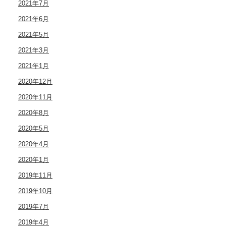
2021年7月
2021年6月
2021年5月
2021年3月
2021年1月
2020年12月
2020年11月
2020年8月
2020年5月
2020年4月
2020年1月
2019年11月
2019年10月
2019年7月
2019年4月