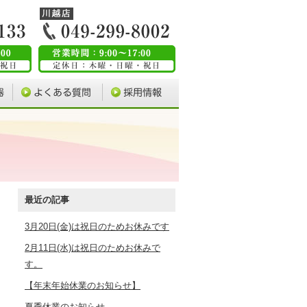
最近の記事
3月20日(金)は祝日のためお休みです
2月11日(水)は祝日のためお休みで
す。
【年末年始休業のお知らせ】
夏季休業のお知らせ