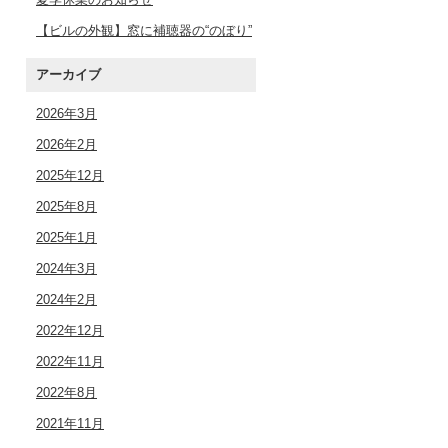
【ビルの外観】窓に補聴器の“のぼり”
アーカイブ
2026年3月
2026年2月
2025年12月
2025年8月
2025年1月
2024年3月
2024年2月
2022年12月
2022年11月
2022年8月
2021年11月