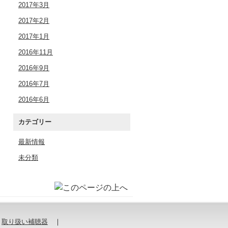
2017年3月
2017年2月
2017年1月
2016年11月
2016年9月
2016年7月
2016年6月
カテゴリー
最新情報
未分類
｜
取り扱い補聴器
｜