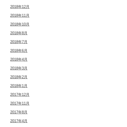
2018年12月
2018年11月
2018年10月
2018年8月
2018年7月
2018年6月
2018年4月
2018年3月
2018年2月
2018年1月
2017年12月
2017年11月
2017年8月
2017年4月