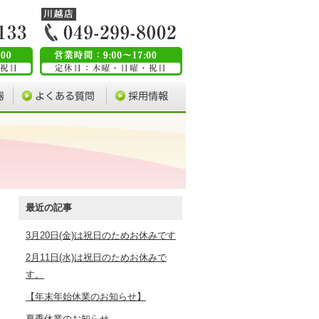
最近の記事
3月20日(金)は祝日のためお休みです
2月11日(水)は祝日のためお休みで
す。
【年末年始休業のお知らせ】
夏季休業のお知らせ