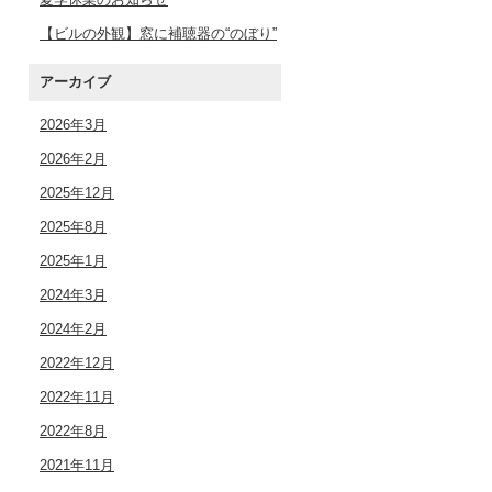
【ビルの外観】窓に補聴器の“のぼり”
アーカイブ
2026年3月
2026年2月
2025年12月
2025年8月
2025年1月
2024年3月
2024年2月
2022年12月
2022年11月
2022年8月
2021年11月