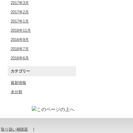
2017年3月
2017年2月
2017年1月
2016年11月
2016年9月
2016年7月
2016年6月
カテゴリー
最新情報
未分類
｜
取り扱い補聴器
｜