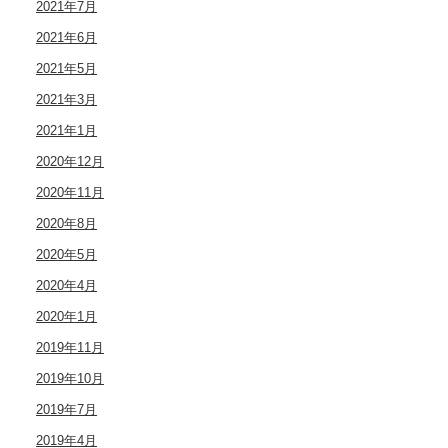
2021年7月
2021年6月
2021年5月
2021年3月
2021年1月
2020年12月
2020年11月
2020年8月
2020年5月
2020年4月
2020年1月
2019年11月
2019年10月
2019年7月
2019年4月