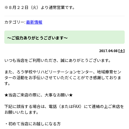
※８月２２日（火）より通常営業です。
カテゴリー:
最新情報
～ご協力ありがとうございます～
2017.04.08 [土]
いつも当店をご利用いただき、誠にありがとうございます。
また、ろう学校やリハビリーテーションセンター、地域療育セン
ターの活動をお手伝いさせていただくことができ感謝しておりま
す。
★当店ご来店の際に、大事なお願い★
下記に該当する場合は、電話（またはFAX）にて連絡の上ご来店を
お願いいたします。
・初めて当店にお越しになる方