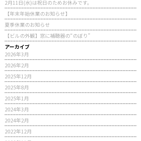
2月11日(水)は祝日のためお休みです。
【年末年始休業のお知らせ】
夏季休業のお知らせ
【ビルの外観】窓に補聴器の“のぼり”
アーカイブ
2026年3月
2026年2月
2025年12月
2025年8月
2025年1月
2024年3月
2024年2月
2022年12月