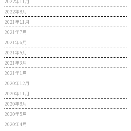
2022年11月
2022年8月
2021年11月
2021年7月
2021年6月
2021年5月
2021年3月
2021年1月
2020年12月
2020年11月
2020年8月
2020年5月
2020年4月