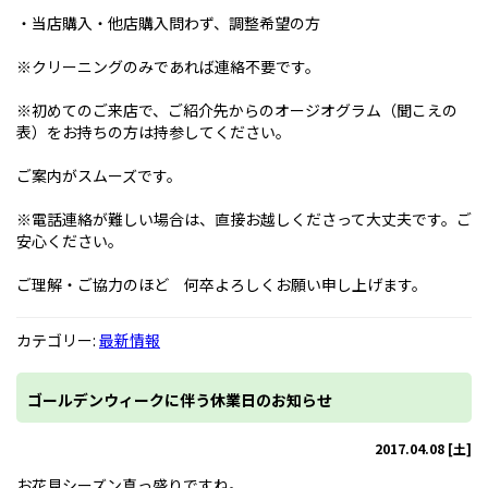
・当店購入・他店購入問わず、調整希望の方
※クリーニングのみであれば連絡不要です。
※初めてのご来店で、ご紹介先からのオージオグラム（聞こえの
表）をお持ちの方は持参してください。
ご案内がスムーズです。
※電話連絡が難しい場合は、直接お越しくださって大丈夫です。ご
安心ください。
ご理解・ご協力のほど 何卒よろしくお願い申し上げます。
カテゴリー:
最新情報
ゴールデンウィークに伴う休業日のお知らせ
2017.04.08 [土]
お花見シーズン真っ盛りですね。