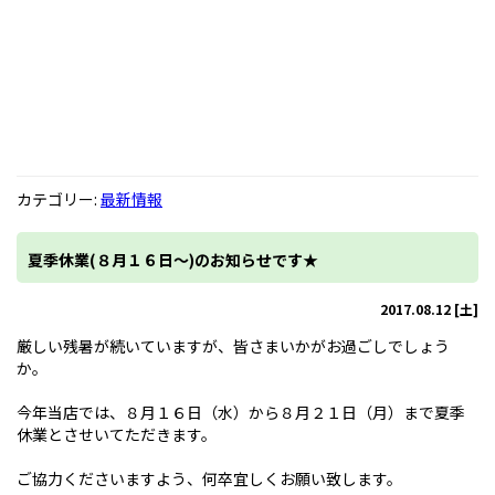
カテゴリー:
最新情報
夏季休業(８月１６日～)のお知らせです★
2017.08.12 [土]
厳しい残暑が続いていますが、皆さまいかがお過ごしでしょう
か。
今年当店では、８月１６日（水）から８月２１日（月）まで夏季
休業とさせいてただきます。
ご協力くださいますよう、何卒宜しくお願い致します。