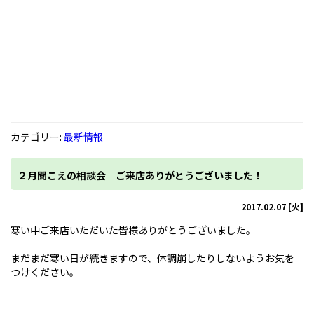
カテゴリー:
最新情報
２月聞こえの相談会 ご来店ありがとうございました！
2017.02.07 [火]
寒い中ご来店いただいた皆様ありがとうございました。
まだまだ寒い日が続きますので、体調崩したりしないようお気を
つけください。