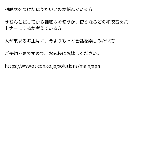
補聴器をつけたほうがいいのか悩んでいる方
きちんと試してから補聴器を使うか、使うならどの補聴器をパー
トナーにするか考えている方
人が集まるお正月に、今よりもっと会話を楽しみたい方
ご予約不要ですので、お気軽にお越しください。
https://www.oticon.co.jp/solutions/main/opn