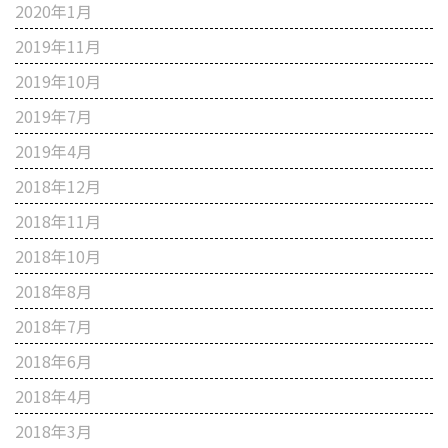
2020年1月
2019年11月
2019年10月
2019年7月
2019年4月
2018年12月
2018年11月
2018年10月
2018年8月
2018年7月
2018年6月
2018年4月
2018年3月