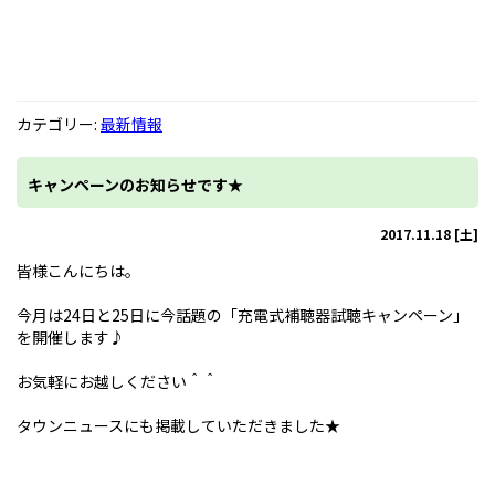
カテゴリー:
最新情報
キャンペーンのお知らせです★
2017.11.18 [土]
皆様こんにちは。
今月は24日と25日に今話題の「充電式補聴器試聴キャンペーン」
を開催します♪
お気軽にお越しください＾＾
タウンニュースにも掲載していただきました★