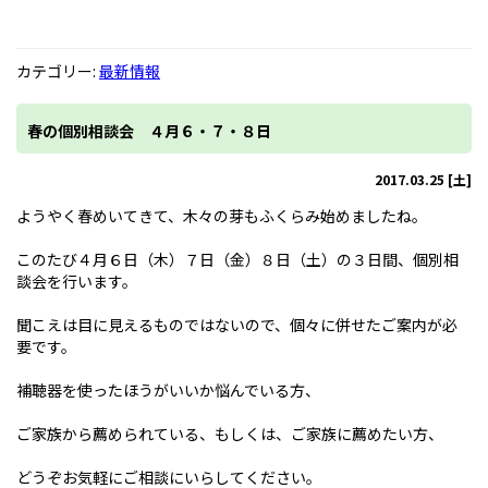
カテゴリー:
最新情報
春の個別相談会 ４月６・７・８日
2017.03.25 [土]
ようやく春めいてきて、木々の芽もふくらみ始めましたね。
このたび４月６日（木）７日（金）８日（土）の３日間、個別相
談会を行います。
聞こえは目に見えるものではないので、個々に併せたご案内が必
要です。
補聴器を使ったほうがいいか悩んでいる方、
ご家族から薦められている、もしくは、ご家族に薦めたい方、
どうぞお気軽にご相談にいらしてください。