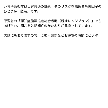
いまや認知症は世界共通の課題。そのリスクを高める危険因子の
ひとつが「難聴」です。
厚労省の「認知症施策推進総合戦略（新オレンジプラン）」でも
あげられ、聞こえと認知症のかかわりが見直されています。
店頭にもありますので、点検・調整などお待ちの時間にどうぞ。