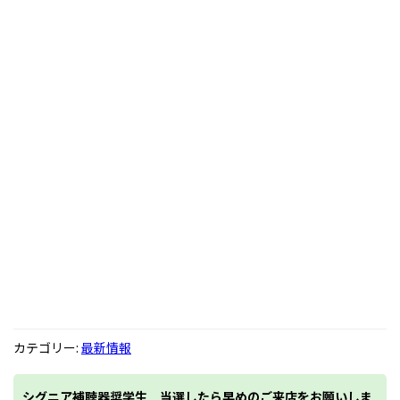
カテゴリー:
最新情報
シグニア補聴器奨学生 当選したら早めのご来店をお願いしま