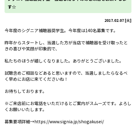
す☆
2017.02.07 [火]
今年度のシグニア補聴器奨学生。今年度は140名募集です。
昨年からスタートし、当選した方が当店で補聴器を受け取ったと
きの喜びや笑顔が印象的で、
私たちのほうが嬉しくなりました。ありがとうございました。
試聴含めご相談などあると思いますので、当選しましたらなるべ
く早めにお店に来てくださいね！
お待ちしております。
※ご来店前にお電話をいただけるとご案内がスムーズです。よろし
くお願いいたします。
募集要項詳細→https://www.signia.jp/shogakusei/