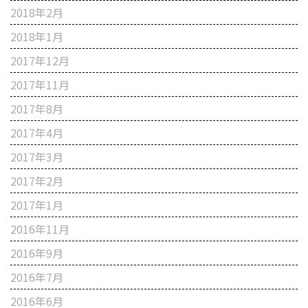
2018年2月
2018年1月
2017年12月
2017年11月
2017年8月
2017年4月
2017年3月
2017年2月
2017年1月
2016年11月
2016年9月
2016年7月
2016年6月