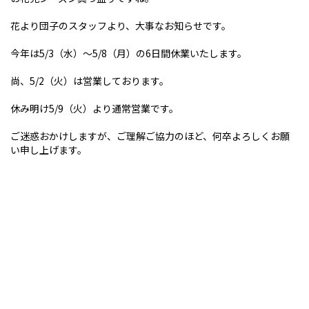
花より団子のスタッフより、大事なお知らせです。
今年は5/3（水）～5/8（月）の6日間休業いたします。
尚、5/2（火）は営業しております。
休み明け5/9（火）より通常営業です。
ご迷惑おかけしますが、ご理解ご協力のほど、何卒よろしくお願
い申し上げます。