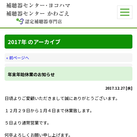
2017年 のアーカイブ
« 前ページへ
年末年始休業のお知らせ
2017.12.27 [水]
日頃よりご愛顧いただきまして誠にありがとうございます。
１２月２９日から１月４日まで休業致します。
５日より通常営業です。
何卒よろしくお願い申し上げます。