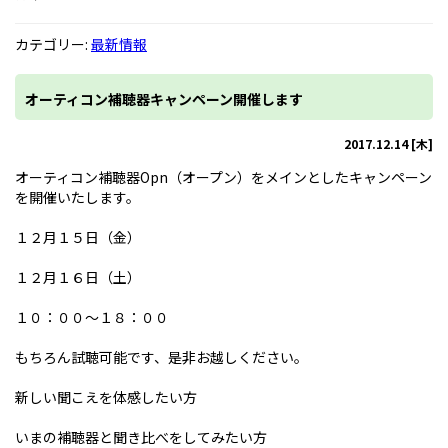
カテゴリー:
最新情報
オーティコン補聴器キャンペーン開催します
2017.12.14 [木]
オーティコン補聴器Opn（オープン）をメインとしたキャンペーン
を開催いたします。
１２月１５日（金）
１２月１６日（土）
１０：００～１８：００
もちろん試聴可能です、是非お越しください。
新しい聞こえを体感したい方
いまの補聴器と聞き比べをしてみたい方